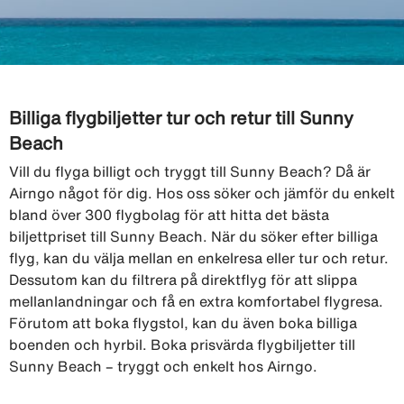
Billiga flygbiljetter tur och retur till Sunny
Beach
Vill du flyga billigt och tryggt till Sunny Beach? Då är
Airngo något för dig. Hos oss söker och jämför du enkelt
bland över 300 flygbolag för att hitta det bästa
biljettpriset till Sunny Beach. När du söker efter billiga
flyg, kan du välja mellan en enkelresa eller tur och retur.
Dessutom kan du filtrera på direktflyg för att slippa
mellanlandningar och få en extra komfortabel flygresa.
Förutom att boka flygstol, kan du även boka billiga
boenden och hyrbil. Boka prisvärda flygbiljetter till
Sunny Beach – tryggt och enkelt hos Airngo.