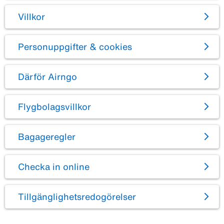
Villkor
Personuppgifter & cookies
Därför Airngo
Flygbolagsvillkor
Bagageregler
Checka in online
Tillgänglighetsredogörelser