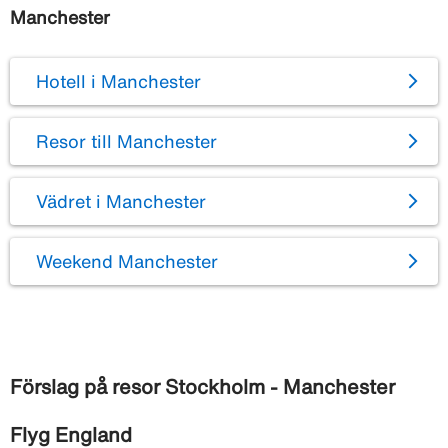
Manchester
Hotell i Manchester
Resor till Manchester
Vädret i Manchester
Weekend Manchester
Förslag på resor Stockholm - Manchester
Flyg England