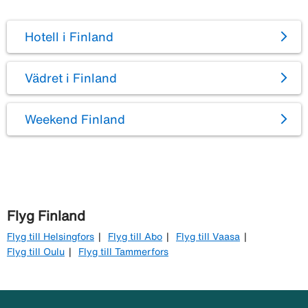
Hotell i Finland
Vädret i Finland
Weekend Finland
Flyg Finland
Flyg till Helsingfors
Flyg till Abo
Flyg till Vaasa
Flyg till Oulu
Flyg till Tammerfors