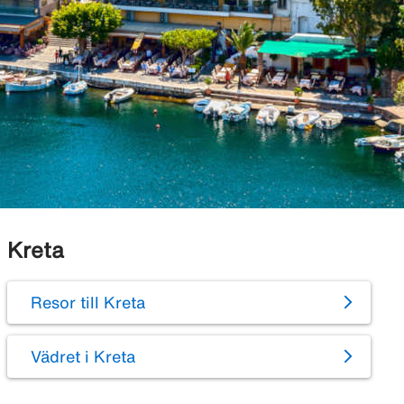
Kreta
Resor till Kreta
Vädret i Kreta