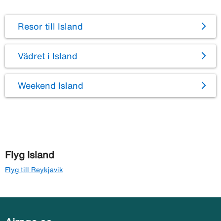
Resor till Island
Vädret i Island
Weekend Island
Flyg Island
Flyg till Reykjavik