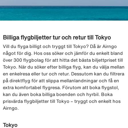
Billiga flygbiljetter tur och retur till Tokyo
Vill du flyga billigt och tryggt till Tokyo? Då är Airngo
något för dig. Hos oss söker och jämför du enkelt bland
över 300 flygbolag för att hitta det bästa biljettpriset till
Tokyo. När du söker efter billiga flyg, kan du välja mellan
en enkelresa eller tur och retur. Dessutom kan du filtrera
på direktflyg för att slippa mellanlandningar och få en
extra komfortabel flygresa. Förutom att boka flygstol,
kan du även boka billiga boenden och hyrbil. Boka
prisvärda flygbiljetter till Tokyo – tryggt och enkelt hos
Airngo.
Tokyo