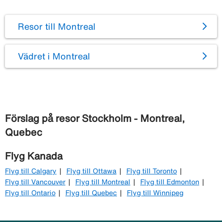
Resor till Montreal
Vädret i Montreal
Förslag på resor Stockholm - Montreal,
Quebec
Flyg Kanada
Flyg till Calgary
Flyg till Ottawa
Flyg till Toronto
Flyg till Vancouver
Flyg till Montreal
Flyg till Edmonton
Flyg till Ontario
Flyg till Quebec
Flyg till Winnipeg