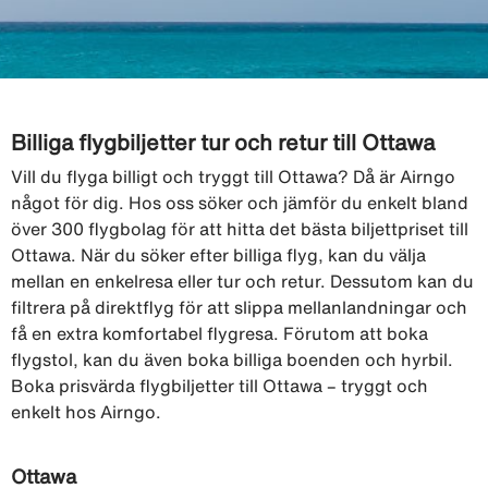
Billiga flygbiljetter tur och retur till Ottawa
Vill du flyga billigt och tryggt till Ottawa? Då är Airngo
något för dig. Hos oss söker och jämför du enkelt bland
över 300 flygbolag för att hitta det bästa biljettpriset till
Ottawa. När du söker efter billiga flyg, kan du välja
mellan en enkelresa eller tur och retur. Dessutom kan du
filtrera på direktflyg för att slippa mellanlandningar och
få en extra komfortabel flygresa. Förutom att boka
flygstol, kan du även boka billiga boenden och hyrbil.
Boka prisvärda flygbiljetter till Ottawa – tryggt och
enkelt hos Airngo.
Ottawa