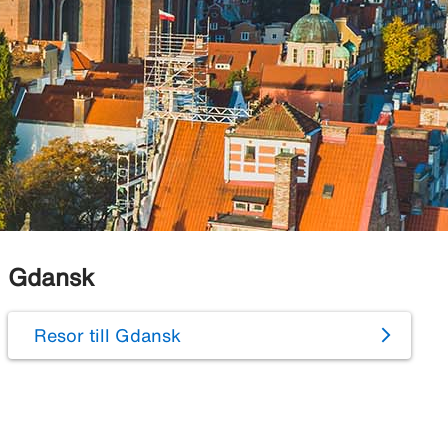
Gdansk
Resor till Gdansk