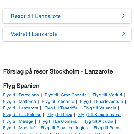
Resor till Lanzarote
Vädret i Lanzarote
Förslag på resor Stockholm - Lanzarote
Flyg Spanien
Flyg till Barcelona
Flyg till Gran Canaria
Flyg till Madrid
Flyg till Mallorca
Flyg till Alicante
Flyg till Fuerteventura
Flyg till Lanzarote
Flyg till Teneriffa
Flyg till Valencia
Flyg till Las Palmas
Flyg till Ibiza
Flyg till Kanarieoarna
Flyg till Malaga
Flyg till La Gomera
Flyg till Alcudia
Flyg till Magaluf
Flyg till Playa del Ingles
Flyg till Palma