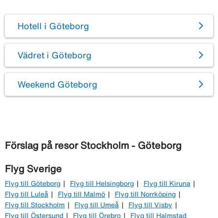
Hotell i Göteborg
Vädret i Göteborg
Weekend Göteborg
Förslag på resor Stockholm - Göteborg
Flyg Sverige
Flyg till Göteborg
Flyg till Helsingborg
Flyg till Kiruna
Flyg till Luleå
Flyg till Malmö
Flyg till Norrköping
Flyg till Stockholm
Flyg till Umeå
Flyg till Visby
Flyg till Östersund
Flyg till Örebro
Flyg till Halmstad