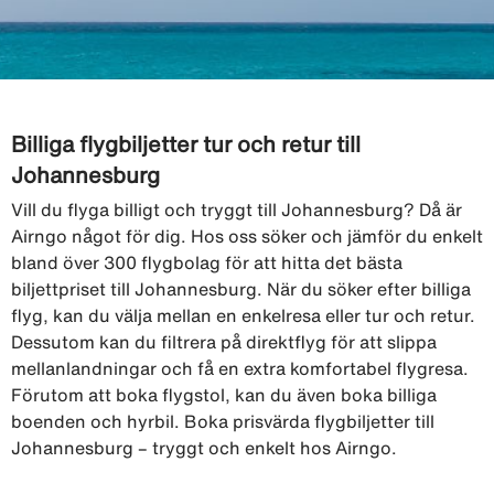
Billiga flygbiljetter tur och retur till
Johannesburg
Vill du flyga billigt och tryggt till Johannesburg? Då är
Airngo något för dig. Hos oss söker och jämför du enkelt
bland över 300 flygbolag för att hitta det bästa
biljettpriset till Johannesburg. När du söker efter billiga
flyg, kan du välja mellan en enkelresa eller tur och retur.
Dessutom kan du filtrera på direktflyg för att slippa
mellanlandningar och få en extra komfortabel flygresa.
Förutom att boka flygstol, kan du även boka billiga
boenden och hyrbil. Boka prisvärda flygbiljetter till
Johannesburg – tryggt och enkelt hos Airngo.