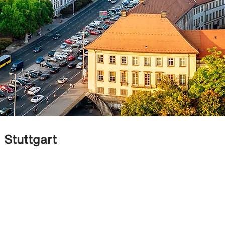
Stuttgart