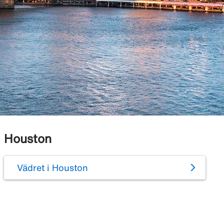
Houston
Vädret i Houston