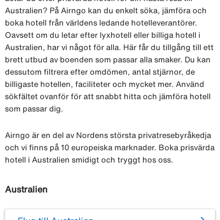
Australien? På Airngo kan du enkelt söka, jämföra och
boka hotell från världens ledande hotelleverantörer.
Oavsett om du letar efter lyxhotell eller billiga hotell i
Australien, har vi något för alla. Här får du tillgång till ett
brett utbud av boenden som passar alla smaker. Du kan
dessutom filtrera efter omdömen, antal stjärnor, de
billigaste hotellen, faciliteter och mycket mer. Använd
sökfältet ovanför för att snabbt hitta och jämföra hotell
som passar dig.
Airngo är en del av Nordens största privatresebyråkedja
och vi finns på 10 europeiska marknader. Boka prisvärda
hotell i Australien smidigt och tryggt hos oss.
Australien