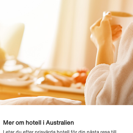
Mer om hotell i Australien
Letar du efter prisvärda hotell för din nästa resa till