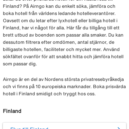
Finland? På Airngo kan du enkelt söka, jämföra och
boka hotell från världens ledande hotelleverantörer.
Oavsett om du letar efter lyxhotell eller billiga hotell i
Finland, har vi något för alla. Här får du tillgång till ett
brett utbud av boenden som passar alla smaker. Du kan
dessutom filtrera efter omdömen, antal stjärnor, de
billigaste hotellen, faciliteter och mycket mer. Använd
sökfältet ovanför för att snabbt hitta och jämföra hotell
som passar dig.
Airngo är en del av Nordens största privatresebyråkedja
och vi finns på 10 europeiska marknader. Boka prisvärda
hotell i Finland smidigt och tryggt hos oss.
Finland