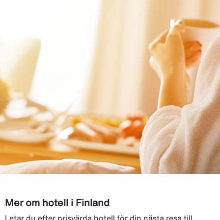
Mer om hotell i Finland
Letar du efter prisvärda hotell för din nästa resa till