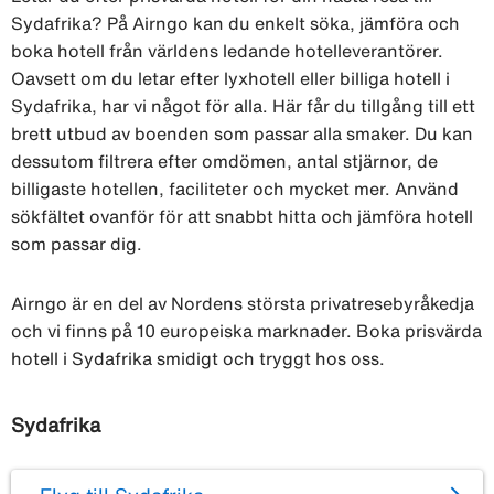
Sydafrika? På Airngo kan du enkelt söka, jämföra och
boka hotell från världens ledande hotelleverantörer.
Oavsett om du letar efter lyxhotell eller billiga hotell i
Sydafrika, har vi något för alla. Här får du tillgång till ett
brett utbud av boenden som passar alla smaker. Du kan
dessutom filtrera efter omdömen, antal stjärnor, de
billigaste hotellen, faciliteter och mycket mer. Använd
sökfältet ovanför för att snabbt hitta och jämföra hotell
som passar dig.
Airngo är en del av Nordens största privatresebyråkedja
och vi finns på 10 europeiska marknader. Boka prisvärda
hotell i Sydafrika smidigt och tryggt hos oss.
Sydafrika