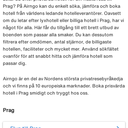
Prag? På Airngo kan du enkelt söka, jämföra och boka
hotell från världens ledande hotelleverantörer. Oavsett
om du letar efter lyxhotell eller billiga hotell i Prag, har vi
något för alla. Här får du tillgång till ett brett utbud av
boenden som passar alla smaker. Du kan dessutom
filtrera efter omdömen, antal stjärnor, de billigaste
hotellen, faciliteter och mycket mer. Använd sökfältet
ovanför för att snabbt hitta och jämföra hotell som
passar dig.
Airngo är en del av Nordens största privatresebyråkedja
och vi finns på 10 europeiska marknader. Boka prisvärda
hotell i Prag smidigt och tryggt hos oss.
Prag