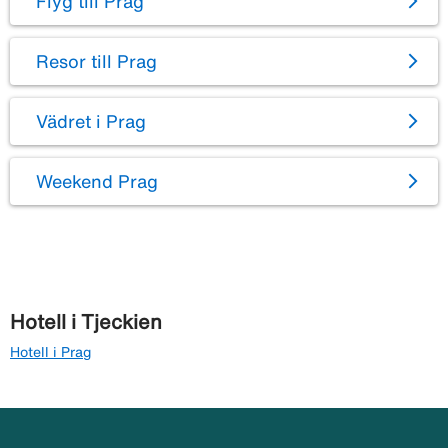
Flyg till Prag
Resor till Prag
Vädret i Prag
Weekend Prag
Hotell i Tjeckien
Hotell i Prag