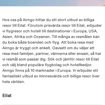
Hos oss på Airngo hittar du ett stort utbud av billiga
resor till Eilat. Förutom prisvärda resor till Eilat, erbjuder
vi flygresor och hotell till destinationer i Europa, USA,
Asien, Afrika och Oceanen. Till många av resmålen kan
du boka både boenden och flyg. Att boka resa med
Airngo är tryggt och enkelt. Oavsett om du väljer att
resa med familjen, partner, vännerna eller ensam, så har
vi resmål som passar dig. Sök och jämför resor till Eilat
och välj bland populära flygbolag och hotellkedjor.
Airngo finns på 10 marknader i Europa. Vi erbjuder ett
fantastiskt utbud av minnesvärda och billiga resor över
hela världen.
Eilat