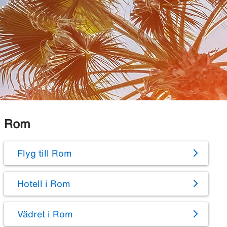
Rom
Flyg till Rom
Hotell i Rom
Vädret i Rom