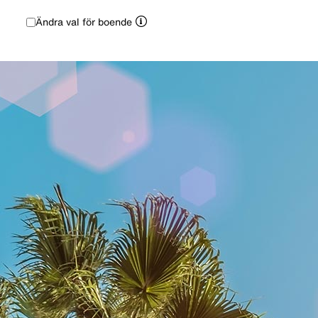
Ändra val för boende