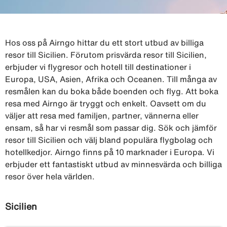
Hos oss på Airngo hittar du ett stort utbud av billiga
resor till Sicilien. Förutom prisvärda resor till Sicilien,
erbjuder vi flygresor och hotell till destinationer i
Europa, USA, Asien, Afrika och Oceanen. Till många av
resmålen kan du boka både boenden och flyg. Att boka
resa med Airngo är tryggt och enkelt. Oavsett om du
väljer att resa med familjen, partner, vännerna eller
ensam, så har vi resmål som passar dig. Sök och jämför
resor till Sicilien och välj bland populära flygbolag och
hotellkedjor. Airngo finns på 10 marknader i Europa. Vi
erbjuder ett fantastiskt utbud av minnesvärda och billiga
resor över hela världen.
Sicilien