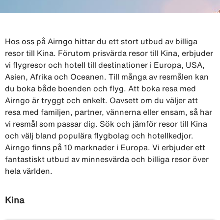
Hos oss på Airngo hittar du ett stort utbud av billiga
resor till Kina. Förutom prisvärda resor till Kina, erbjuder
vi flygresor och hotell till destinationer i Europa, USA,
Asien, Afrika och Oceanen. Till många av resmålen kan
du boka både boenden och flyg. Att boka resa med
Airngo är tryggt och enkelt. Oavsett om du väljer att
resa med familjen, partner, vännerna eller ensam, så har
vi resmål som passar dig. Sök och jämför resor till Kina
och välj bland populära flygbolag och hotellkedjor.
Airngo finns på 10 marknader i Europa. Vi erbjuder ett
fantastiskt utbud av minnesvärda och billiga resor över
hela världen.
Kina