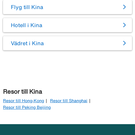
Flyg till Kina
Hotell i Kina
Vädret i Kina
Resor till Kina
Resor till Hong-Kong
Resor till Shanghai
Resor till Peking Beijing