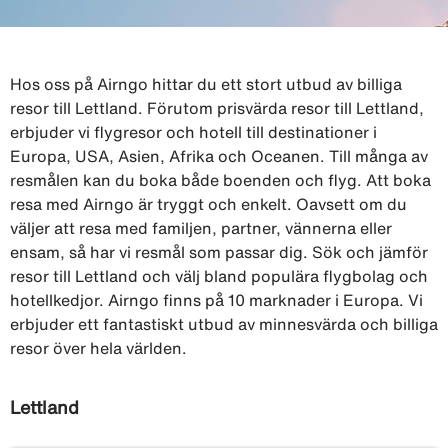
Hos oss på Airngo hittar du ett stort utbud av billiga
resor till Lettland. Förutom prisvärda resor till Lettland,
erbjuder vi flygresor och hotell till destinationer i
Europa, USA, Asien, Afrika och Oceanen. Till många av
resmålen kan du boka både boenden och flyg. Att boka
resa med Airngo är tryggt och enkelt. Oavsett om du
väljer att resa med familjen, partner, vännerna eller
ensam, så har vi resmål som passar dig. Sök och jämför
resor till Lettland och välj bland populära flygbolag och
hotellkedjor. Airngo finns på 10 marknader i Europa. Vi
erbjuder ett fantastiskt utbud av minnesvärda och billiga
resor över hela världen.
Lettland