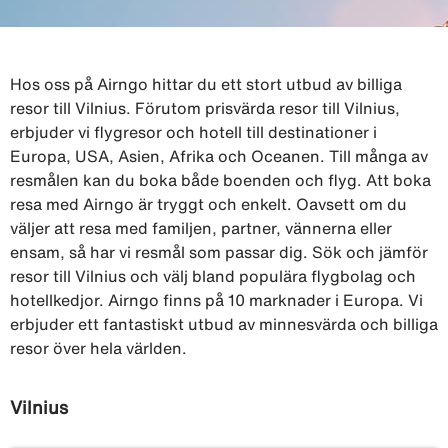
Hos oss på Airngo hittar du ett stort utbud av billiga
resor till Vilnius. Förutom prisvärda resor till Vilnius,
erbjuder vi flygresor och hotell till destinationer i
Europa, USA, Asien, Afrika och Oceanen. Till många av
resmålen kan du boka både boenden och flyg. Att boka
resa med Airngo är tryggt och enkelt. Oavsett om du
väljer att resa med familjen, partner, vännerna eller
ensam, så har vi resmål som passar dig. Sök och jämför
resor till Vilnius och välj bland populära flygbolag och
hotellkedjor. Airngo finns på 10 marknader i Europa. Vi
erbjuder ett fantastiskt utbud av minnesvärda och billiga
resor över hela världen.
Vilnius