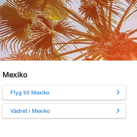
Mexiko
Flyg till Mexiko
Vädret i Mexiko