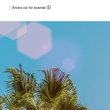
Ändra val för boende