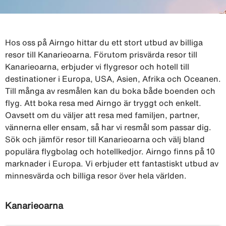
Hos oss på Airngo hittar du ett stort utbud av billiga
resor till Kanarieoarna. Förutom prisvärda resor till
Kanarieoarna, erbjuder vi flygresor och hotell till
destinationer i Europa, USA, Asien, Afrika och Oceanen.
Till många av resmålen kan du boka både boenden och
flyg. Att boka resa med Airngo är tryggt och enkelt.
Oavsett om du väljer att resa med familjen, partner,
vännerna eller ensam, så har vi resmål som passar dig.
Sök och jämför resor till Kanarieoarna och välj bland
populära flygbolag och hotellkedjor. Airngo finns på 10
marknader i Europa. Vi erbjuder ett fantastiskt utbud av
minnesvärda och billiga resor över hela världen.
Kanarieoarna