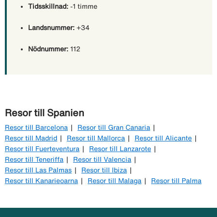
Tidsskillnad:
-1 timme
Landsnummer:
+34
Nödnummer:
112
Resor till Spanien
Resor till Barcelona
Resor till Gran Canaria
Resor till Madrid
Resor till Mallorca
Resor till Alicante
Resor till Fuerteventura
Resor till Lanzarote
Resor till Teneriffa
Resor till Valencia
Resor till Las Palmas
Resor till Ibiza
Resor till Kanarieoarna
Resor till Malaga
Resor till Palma