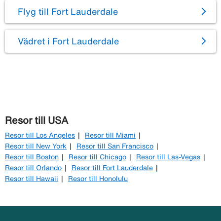
Flyg till Fort Lauderdale
Vädret i Fort Lauderdale
Resor till USA
Resor till Los Angeles
Resor till Miami
Resor till New York
Resor till San Francisco
Resor till Boston
Resor till Chicago
Resor till Las-Vegas
Resor till Orlando
Resor till Fort Lauderdale
Resor till Hawaii
Resor till Honolulu