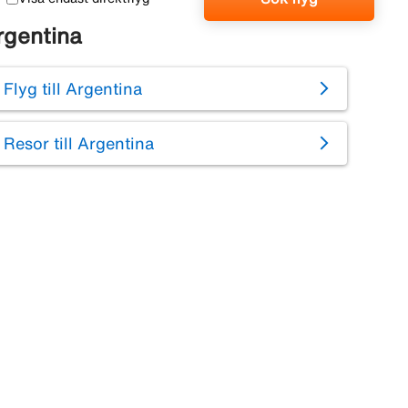
rgentina
Flyg till Argentina
Resor till Argentina