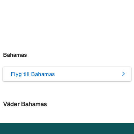
Bahamas
Flyg till Bahamas
Väder Bahamas