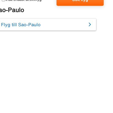
ao-Paulo
Flyg till Sao-Paulo