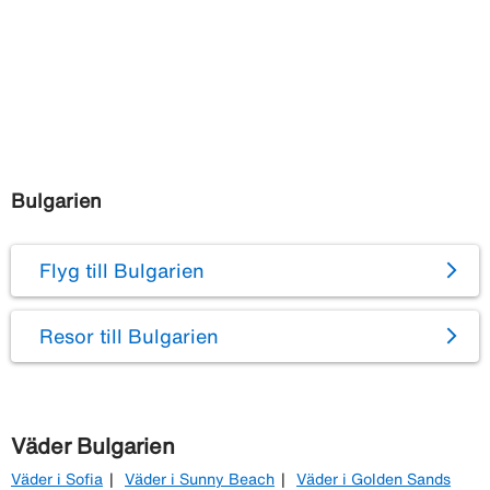
Bulgarien
Flyg till Bulgarien
Resor till Bulgarien
Väder Bulgarien
Väder i Sofia
Väder i Sunny Beach
Väder i Golden Sands