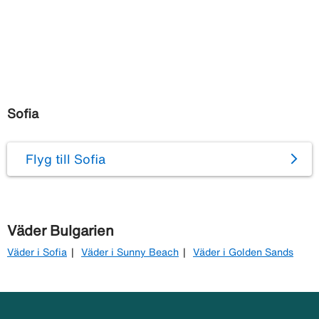
Sofia
Flyg till Sofia
Väder Bulgarien
Väder i Sofia
Väder i Sunny Beach
Väder i Golden Sands