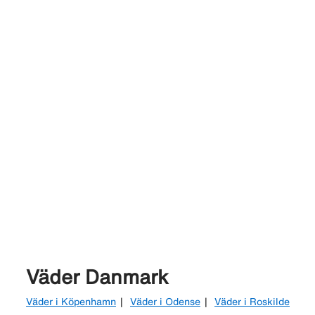
Väder Danmark
Väder i Köpenhamn
Väder i Odense
Väder i Roskilde