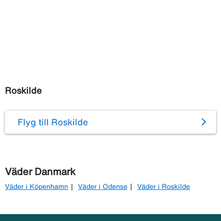
Roskilde
Flyg till Roskilde
Väder Danmark
Väder i Köpenhamn
Väder i Odense
Väder i Roskilde