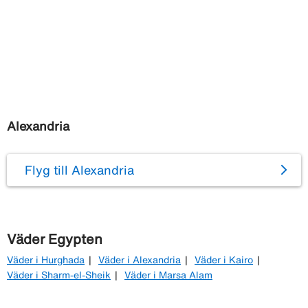
Alexandria
Flyg till Alexandria
Väder Egypten
Väder i Hurghada
Väder i Alexandria
Väder i Kairo
Väder i Sharm-el-Sheik
Väder i Marsa Alam