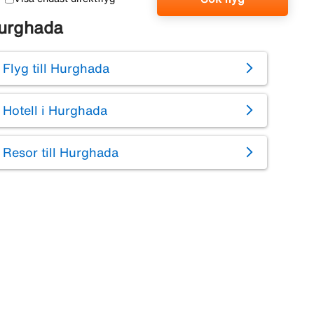
urghada
Flyg till Hurghada
Hotell i Hurghada
Resor till Hurghada