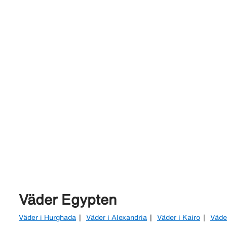
Väder Egypten
Väder i Hurghada
Väder i Alexandria
Väder i Kairo
Väde