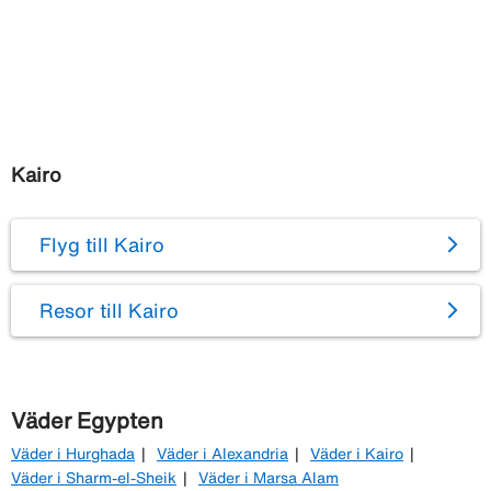
Kairo
Flyg till Kairo
Resor till Kairo
Väder Egypten
Väder i Hurghada
Väder i Alexandria
Väder i Kairo
Väder i Sharm-el-Sheik
Väder i Marsa Alam