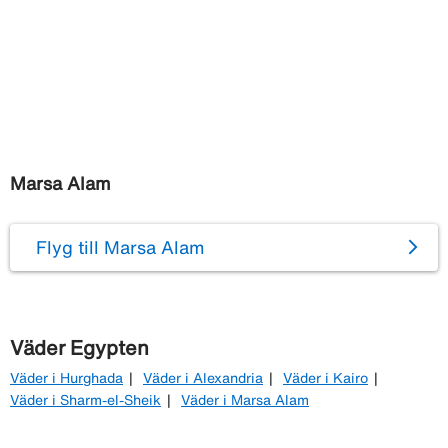
Marsa Alam
Flyg till Marsa Alam
Väder Egypten
Väder i Hurghada
Väder i Alexandria
Väder i Kairo
Väder i Sharm-el-Sheik
Väder i Marsa Alam