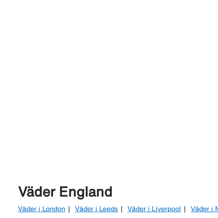
Väder England
Väder i London
Väder i Leeds
Väder i Liverpool
Väder i