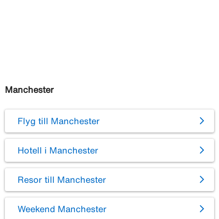
Manchester
Flyg till Manchester
Hotell i Manchester
Resor till Manchester
Weekend Manchester