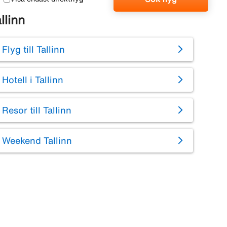
llinn
Flyg till Tallinn
Hotell i Tallinn
Resor till Tallinn
Weekend Tallinn