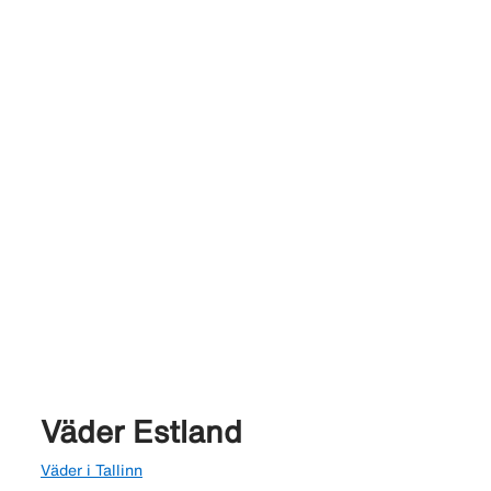
Väder Estland
Väder i Tallinn