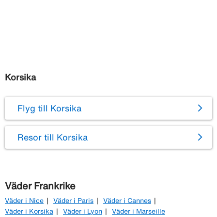
Korsika
Flyg till Korsika
Resor till Korsika
Väder Frankrike
Väder i Nice
Väder i Paris
Väder i Cannes
Väder i Korsika
Väder i Lyon
Väder i Marseille