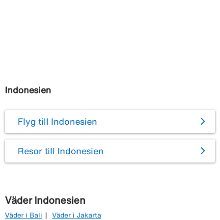
Indonesien
Flyg till Indonesien
Resor till Indonesien
Väder Indonesien
Väder i Bali
Väder i Jakarta