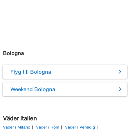
Bologna
Flyg till Bologna
Weekend Bologna
Väder Italien
Väder i Milano
Väder i Rom
Väder i Venedig