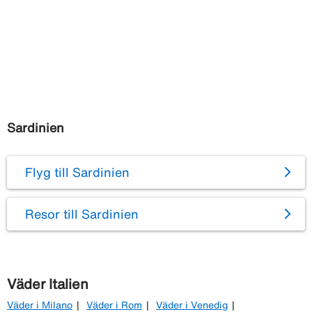
Sardinien
Flyg till Sardinien
Resor till Sardinien
Väder Italien
Väder i Milano
Väder i Rom
Väder i Venedig