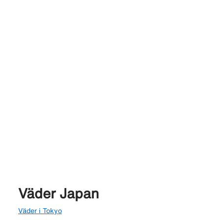
Väder Japan
Väder i Tokyo