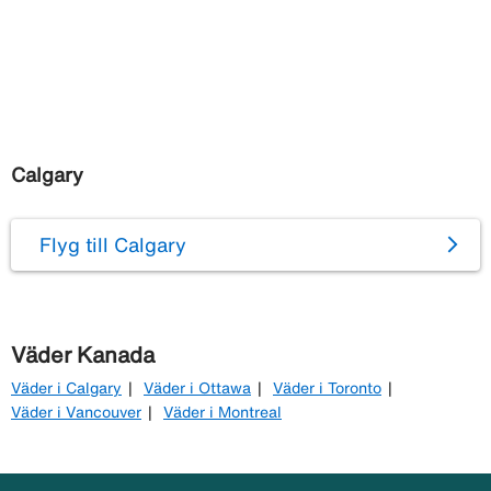
Calgary
Flyg till Calgary
Väder Kanada
Väder i Calgary
Väder i Ottawa
Väder i Toronto
Väder i Vancouver
Väder i Montreal