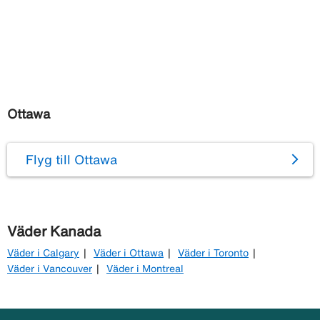
Ottawa
Flyg till Ottawa
Väder Kanada
Väder i Calgary
Väder i Ottawa
Väder i Toronto
Väder i Vancouver
Väder i Montreal